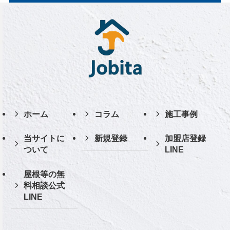
ホーム
コラム
施工事例
当サイトに
新規登録
加盟店登録
ついて
LINE
屋根等の無
料相談公式
LINE