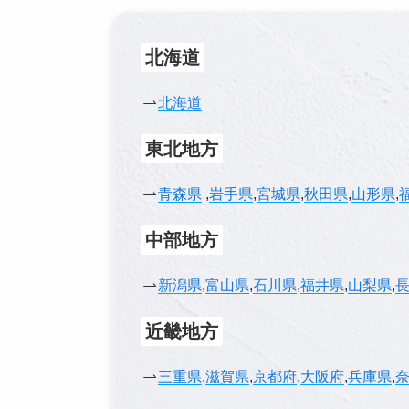
北海道
北海道
東北地方
青森県
,
岩手県
,
宮城県
,
秋田県
,
山形県
,
中部地方
新潟県
,
富山県
,
石川県
,
福井県
,
山梨県
,
近畿地方
三重県
,
滋賀県
,
京都府
,
大阪府
,
兵庫県
,