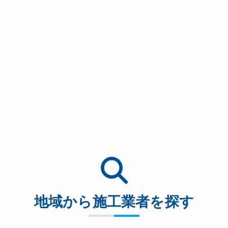
地域から施工業者を探す