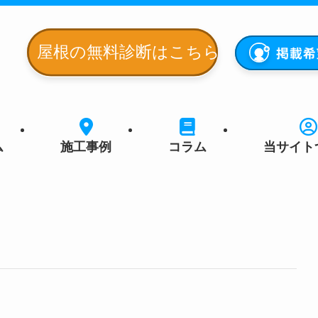
ム
施工事例
コラム
当サイト