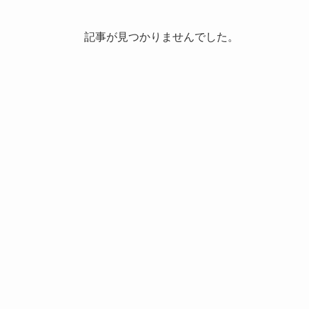
記事が見つかりませんでした。